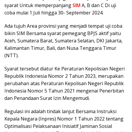
syarat Untuk memperpanjang
SIM
A, B dan C Di uji
coba mulai 1 Juli hingga 30- September 2024.
Ada tujuh Area provinsi yang menjadi tempat uji coba
bikin SIM Bersama syarat pemegang BPJS aktif yaitu
Aceh, Sumatera Barat, Sumatera Selatan, DKI Jakarta,
Kalimantan Timur, Bali, dan Nusa Tenggara Timur
(NTT).
Syarat tersebut diatur Ke Peraturan Kepolisian Negeri
Republik Indonesia Nomor 2 Tahun 2023, merupakan
perubahan atas Peraturan Kepolisan Negeri Republik
Indonesia Nomor 5 Tahun 2021 mengenai Penerbitan
dan Penandaan Surat Izin Mengemudi.
Regulasi ini adalah tindak lanjut Bersama Instruksi
Kepala Negara (Inpres) Nomor 1 Tahun 2022 tentang
Optimalisasi Pelaksanaan Inisiatif Jaminan Sosial