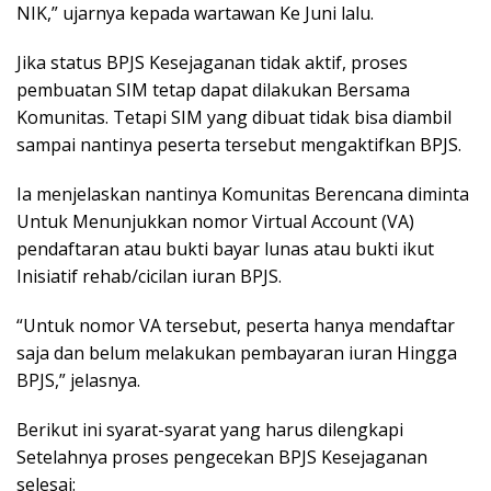
NIK,” ujarnya kepada wartawan Ke Juni lalu.
Jika status BPJS Kesejaganan tidak aktif, proses
pembuatan SIM tetap dapat dilakukan Bersama
Komunitas. Tetapi SIM yang dibuat tidak bisa diambil
sampai nantinya peserta tersebut mengaktifkan BPJS.
Ia menjelaskan nantinya Komunitas Berencana diminta
Untuk Menunjukkan nomor Virtual Account (VA)
pendaftaran atau bukti bayar lunas atau bukti ikut
Inisiatif rehab/cicilan iuran BPJS.
“Untuk nomor VA tersebut, peserta hanya mendaftar
saja dan belum melakukan pembayaran iuran Hingga
BPJS,” jelasnya.
Berikut ini syarat-syarat yang harus dilengkapi
Setelahnya proses pengecekan BPJS Kesejaganan
selesai: