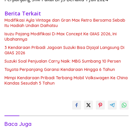
Berita Terkait
Modifikasi Ayla Vintage dan Gran Max Retro Bersama Sebab
Itu Hadiah Undian Daihatsu
Isuzu Pajang Modifikasi D-Max Concept Ke GIIAS 2026, Ini
Ubahannya
3 Kendaraan Pribadi Jagoan Suzuki Bisa Dijajal Langsung Di
GIIAS 2026
Suzuki Soal Penjualan Carry Naik: MBG Sumbang 10 Persen
Toyota Perpanjang Garansi Kendaraan Hingga 6 Tahun
Mimpi Kendaraan Pribadi Terbang Mobil Volkswagen Ke China
Kandas Sesudah 5 Tahun
Baca Juga