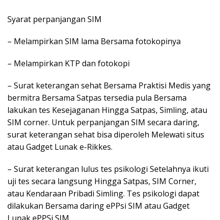
Syarat perpanjangan SIM
– Melampirkan SIM lama Bersama fotokopinya
– Melampirkan KTP dan fotokopi
– Surat keterangan sehat Bersama Praktisi Medis yang
bermitra Bersama Satpas tersedia pula Bersama
lakukan tes Kesejaganan Hingga Satpas, Simling, atau
SIM corner. Untuk perpanjangan SIM secara daring,
surat keterangan sehat bisa diperoleh Melewati situs
atau Gadget Lunak e-Rikkes.
– Surat keterangan lulus tes psikologi Setelahnya ikuti
uji tes secara langsung Hingga Satpas, SIM Corner,
atau Kendaraan Pribadi Simling. Tes psikologi dapat
dilakukan Bersama daring ePPsi SIM atau Gadget
Lunak ePPSi SIM.