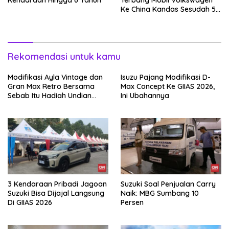
Ke China Kandas Sesudah 5
Tahun
Rekomendasi untuk kamu
Modifikasi Ayla Vintage dan
Isuzu Pajang Modifikasi D-
Gran Max Retro Bersama
Max Concept Ke GIIAS 2026,
Sebab Itu Hadiah Undian
Ini Ubahannya
Daihatsu
3 Kendaraan Pribadi Jagoan
Suzuki Soal Penjualan Carry
Suzuki Bisa Dijajal Langsung
Naik: MBG Sumbang 10
Di GIIAS 2026
Persen