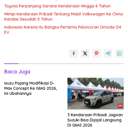
Toyota Perpanjang Garansi Kendaraan Hingga 6 Tahun
Mimpi Kendaraan Pribadi Terbang Mobil Volkswagen Ke China
Kandas Sesudah 5 Tahun
Indonesia Karena Itu Bangsa Pertama Peluncuran Omoda O4
EV
Baca Juga
Isuzu Pajang Modifikasi D-
Max Concept Ke GIIAS 2026,
Ini Ubahannya
3 Kendaraan Pribadi Jagoan
Suzuki Bisa Dijajal Langsung
Di GIIAS 2026