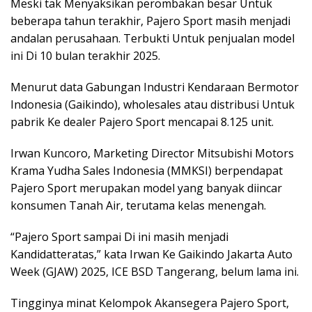
Meski tak Menyaksikan perombakan besar Untuk
beberapa tahun terakhir, Pajero Sport masih menjadi
andalan perusahaan. Terbukti Untuk penjualan model
ini Di 10 bulan terakhir 2025.
Menurut data Gabungan Industri Kendaraan Bermotor
Indonesia (Gaikindo), wholesales atau distribusi Untuk
pabrik Ke dealer Pajero Sport mencapai 8.125 unit.
Irwan Kuncoro, Marketing Director Mitsubishi Motors
Krama Yudha Sales Indonesia (MMKSI) berpendapat
Pajero Sport merupakan model yang banyak diincar
konsumen Tanah Air, terutama kelas menengah.
“Pajero Sport sampai Di ini masih menjadi
Kandidatteratas,” kata Irwan Ke Gaikindo Jakarta Auto
Week (GJAW) 2025, ICE BSD Tangerang, belum lama ini.
Tingginya minat Kelompok Akansegera Pajero Sport,