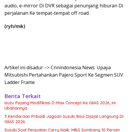
audio, e-mirror Di DVR sebagai penunjang hiburan Di
perjalanan Ke tempat-tempat off road.
(ryh/mik)
Artikel ini disadur –> Cnnindonesia News: Upaya
Mitsubishi Pertahankan Pajero Sport Ke Segmen SUV
Ladder Frame
Berita Terkait
Isuzu Pajang Modifikasi D-Max Concept Ke GIIAS 2026, Ini
Ubahannya
3 Kendaraan Pribadi Jagoan Suzuki Bisa Dijajal Langsung Di
GIIAS 2026
Suzuki Soal Penjualan Carry Naik: MBG Sumbang 10 Persen