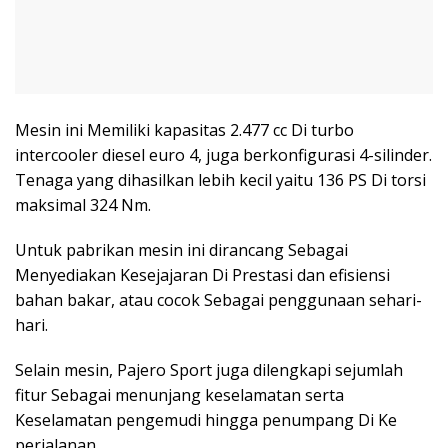
Mesin ini Memiliki kapasitas 2.477 cc Di turbo
intercooler diesel euro 4, juga berkonfigurasi 4-silinder.
Tenaga yang dihasilkan lebih kecil yaitu 136 PS Di torsi
maksimal 324 Nm.
Untuk pabrikan mesin ini dirancang Sebagai
Menyediakan Kesejajaran Di Prestasi dan efisiensi
bahan bakar, atau cocok Sebagai penggunaan sehari-
hari.
Selain mesin, Pajero Sport juga dilengkapi sejumlah
fitur Sebagai menunjang keselamatan serta
Keselamatan pengemudi hingga penumpang Di Ke
perjalanan.