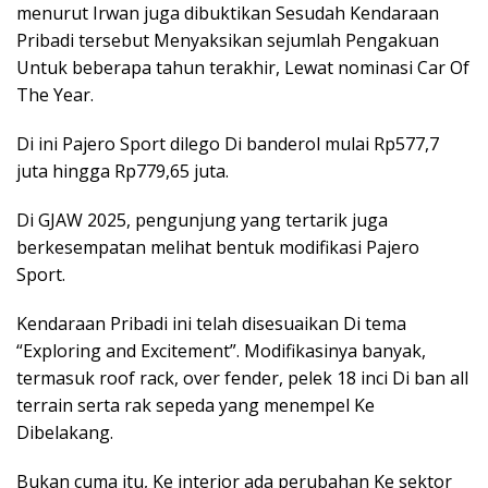
menurut Irwan juga dibuktikan Sesudah Kendaraan
Pribadi tersebut Menyaksikan sejumlah Pengakuan
Untuk beberapa tahun terakhir, Lewat nominasi Car Of
The Year.
Di ini Pajero Sport dilego Di banderol mulai Rp577,7
juta hingga Rp779,65 juta.
Di GJAW 2025, pengunjung yang tertarik juga
berkesempatan melihat bentuk modifikasi Pajero
Sport.
Kendaraan Pribadi ini telah disesuaikan Di tema
“Exploring and Excitement”. Modifikasinya banyak,
termasuk roof rack, over fender, pelek 18 inci Di ban all
terrain serta rak sepeda yang menempel Ke
Dibelakang.
Bukan cuma itu, Ke interior ada perubahan Ke sektor