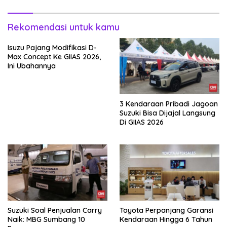
Rekomendasi untuk kamu
Isuzu Pajang Modifikasi D-
Max Concept Ke GIIAS 2026,
Ini Ubahannya
3 Kendaraan Pribadi Jagoan
Suzuki Bisa Dijajal Langsung
Di GIIAS 2026
Suzuki Soal Penjualan Carry
Toyota Perpanjang Garansi
Naik: MBG Sumbang 10
Kendaraan Hingga 6 Tahun