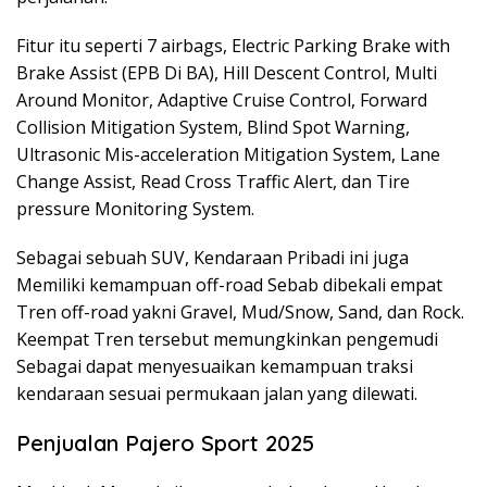
Fitur itu seperti 7 airbags, Electric Parking Brake with
Brake Assist (EPB Di BA), Hill Descent Control, Multi
Around Monitor, Adaptive Cruise Control, Forward
Collision Mitigation System, Blind Spot Warning,
Ultrasonic Mis-acceleration Mitigation System, Lane
Change Assist, Read Cross Traffic Alert, dan Tire
pressure Monitoring System.
Sebagai sebuah SUV, Kendaraan Pribadi ini juga
Memiliki kemampuan off-road Sebab dibekali empat
Tren off-road yakni Gravel, Mud/Snow, Sand, dan Rock.
Keempat Tren tersebut memungkinkan pengemudi
Sebagai dapat menyesuaikan kemampuan traksi
kendaraan sesuai permukaan jalan yang dilewati.
Penjualan Pajero Sport 2025