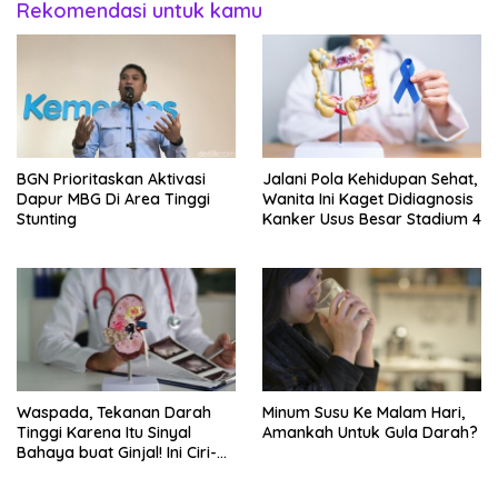
Rekomendasi untuk kamu
BGN Prioritaskan Aktivasi
Jalani Pola Kehidupan Sehat,
Dapur MBG Di Area Tinggi
Wanita Ini Kaget Didiagnosis
Stunting
Kanker Usus Besar Stadium 4
Waspada, Tekanan Darah
Minum Susu Ke Malam Hari,
Tinggi Karena Itu Sinyal
Amankah Untuk Gula Darah?
Bahaya buat Ginjal! Ini Ciri-
cirinya