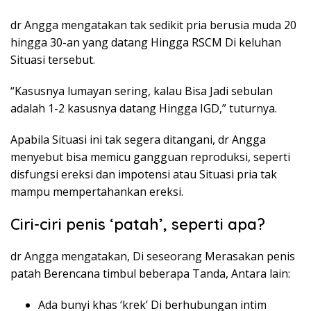
dr Angga mengatakan tak sedikit pria berusia muda 20
hingga 30-an yang datang Hingga RSCM Di keluhan
Situasi tersebut.
“Kasusnya lumayan sering, kalau Bisa Jadi sebulan
adalah 1-2 kasusnya datang Hingga IGD,” tuturnya.
Apabila Situasi ini tak segera ditangani, dr Angga
menyebut bisa memicu gangguan reproduksi, seperti
disfungsi ereksi dan impotensi atau Situasi pria tak
mampu mempertahankan ereksi.
Ciri-ciri penis ‘patah’, seperti apa?
dr Angga mengatakan, Di seseorang Merasakan penis
patah Berencana timbul beberapa Tanda, Antara lain:
Ada bunyi khas ‘krek’ Di berhubungan intim