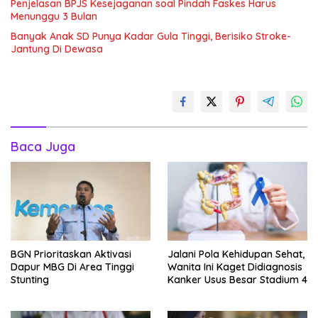
Penjelasan BPJS Kesejaganan soal Pindah Faskes Harus
Menunggu 3 Bulan
Banyak Anak SD Punya Kadar Gula Tinggi, Berisiko Stroke-
Jantung Di Dewasa
Baca Juga
BGN Prioritaskan Aktivasi
Jalani Pola Kehidupan Sehat,
Dapur MBG Di Area Tinggi
Wanita Ini Kaget Didiagnosis
Stunting
Kanker Usus Besar Stadium 4