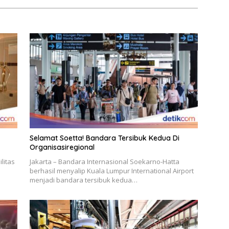
Selamat Soetta! Bandara Tersibuk Kedua Di
Organisasiregional
litas
Jakarta – Bandara Internasional Soekarno-Hatta
berhasil menyalip Kuala Lumpur International Airport
menjadi bandara tersibuk kedua…