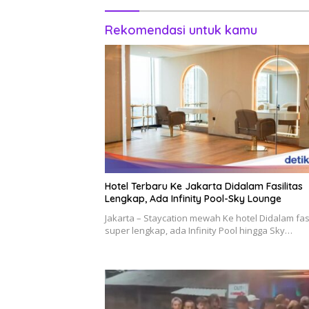
Rekomendasi untuk kamu
Hotel Terbaru Ke Jakarta Didalam Fasilitas
Lengkap, Ada Infinity Pool-Sky Lounge
Jakarta – Staycation mewah Ke hotel Didalam fasi
super lengkap, ada Infinity Pool hingga Sky…