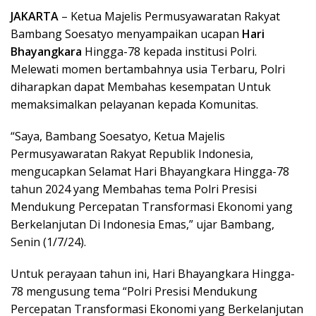
JAKARTA
– Ketua Majelis Permusyawaratan Rakyat
Bambang Soesatyo menyampaikan ucapan
Hari
Bhayangkara
Hingga-78 kepada institusi Polri.
Melewati momen bertambahnya usia Terbaru, Polri
diharapkan dapat Membahas kesempatan Untuk
memaksimalkan pelayanan kepada Komunitas.
“Saya, Bambang Soesatyo, Ketua Majelis
Permusyawaratan Rakyat Republik Indonesia,
mengucapkan Selamat Hari Bhayangkara Hingga-78
tahun 2024 yang Membahas tema Polri Presisi
Mendukung Percepatan Transformasi Ekonomi yang
Berkelanjutan Di Indonesia Emas,” ujar Bambang,
Senin (1/7/24).
Untuk perayaan tahun ini, Hari Bhayangkara Hingga-
78 mengusung tema “Polri Presisi Mendukung
Percepatan Transformasi Ekonomi yang Berkelanjutan