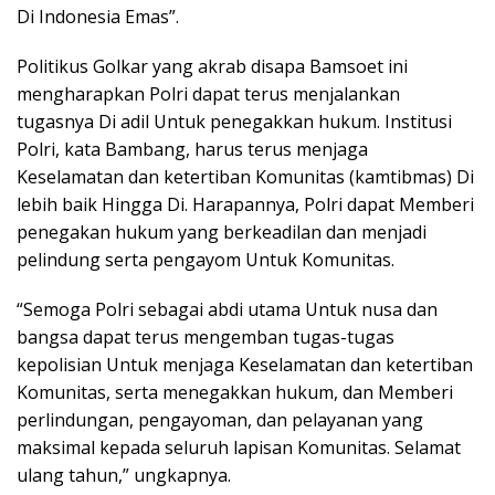
Di Indonesia Emas”.
Politikus Golkar yang akrab disapa Bamsoet ini
mengharapkan Polri dapat terus menjalankan
tugasnya Di adil Untuk penegakkan hukum. Institusi
Polri, kata Bambang, harus terus menjaga
Keselamatan dan ketertiban Komunitas (kamtibmas) Di
lebih baik Hingga Di. Harapannya, Polri dapat Memberi
penegakan hukum yang berkeadilan dan menjadi
pelindung serta pengayom Untuk Komunitas.
“Semoga Polri sebagai abdi utama Untuk nusa dan
bangsa dapat terus mengemban tugas-tugas
kepolisian Untuk menjaga Keselamatan dan ketertiban
Komunitas, serta menegakkan hukum, dan Memberi
perlindungan, pengayoman, dan pelayanan yang
maksimal kepada seluruh lapisan Komunitas. Selamat
ulang tahun,” ungkapnya.