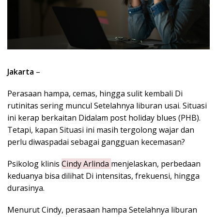
Jakarta
–
Perasaan hampa, cemas, hingga sulit kembali Di
rutinitas sering muncul Setelahnya liburan usai. Situasi
ini kerap berkaitan Didalam post holiday blues (PHB).
Tetapi, kapan Situasi ini masih tergolong wajar dan
perlu diwaspadai sebagai gangguan kecemasan?
Psikolog klinis
Cindy Arlinda
menjelaskan, perbedaan
keduanya bisa dilihat Di intensitas, frekuensi, hingga
durasinya.
Menurut Cindy, perasaan hampa Setelahnya liburan