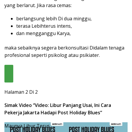
yang berlarut. Jika rasa cemas:
berlangsung lebih Di dua minggu,
terasa Lebihterus intens,
dan mengganggu Karya,
maka sebaiknya segera berkonsultasi Didalam tenaga
profesional seperti psikolog atau psikiater.
Halaman 2 Di 2
Simak Video “
Video: Libur Panjang Usai, Ini Cara
Pekerja Jakarta Hadapi Post Holiday Blues
“
Maunya Libur Terus