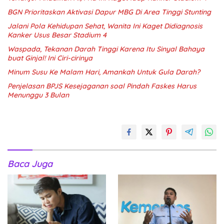
BGN Prioritaskan Aktivasi Dapur MBG Di Area Tinggi Stunting
Jalani Pola Kehidupan Sehat, Wanita Ini Kaget Didiagnosis
Kanker Usus Besar Stadium 4
Waspada, Tekanan Darah Tinggi Karena Itu Sinyal Bahaya
buat Ginjal! Ini Ciri-cirinya
Minum Susu Ke Malam Hari, Amankah Untuk Gula Darah?
Penjelasan BPJS Kesejaganan soal Pindah Faskes Harus
Menunggu 3 Bulan
Baca Juga