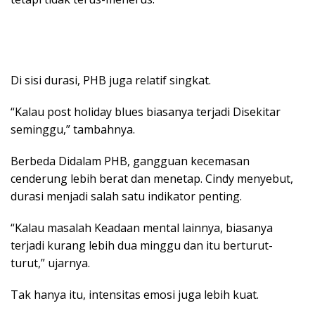
Di sisi durasi, PHB juga relatif singkat.
“Kalau post holiday blues biasanya terjadi Disekitar
seminggu,” tambahnya.
Berbeda Didalam PHB, gangguan kecemasan
cenderung lebih berat dan menetap. Cindy menyebut,
durasi menjadi salah satu indikator penting.
“Kalau masalah Keadaan mental lainnya, biasanya
terjadi kurang lebih dua minggu dan itu berturut-
turut,” ujarnya.
Tak hanya itu, intensitas emosi juga lebih kuat.