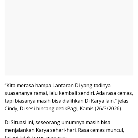
“Kita merasa hampa Lantaran Di yang tadinya
suasananya ramai, lalu kembali sendiri. Ada rasa cemas,
tapi biasanya masih bisa dialihkan Di Karya lain,” jelas
Cindy, Di sesi bincang detikPagi, Kamis (26/3/2026).
Di Situasi ini, seseorang umumnya masih bisa
menjalankan Karya sehari-hari. Rasa cemas muncul,
tetapi tidak terus-menerus.