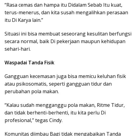
“Rasa cemas dan hampa itu Didalam Sebab Itu kuat,
terus-menerus, dan kita susah mengalihkan perasaan
itu Di Karya lain.”
Situasi ini bisa membuat seseorang kesulitan berfungsi
secara normal, baik Di pekerjaan maupun kehidupan
sehari-hari.
Waspadai Tanda Fisik
Gangguan kecemasan juga bisa memicu keluhan fisik
atau psikosomatis, seperti gangguan tidur dan
perubahan pola makan.
“Kalau sudah mengganggu pola makan, Ritme Tidur,
dan tidak berhenti-berhenti, itu kita perlu Di
profesional,” tegas Cindy.
Komunitas diimbau Bagi tidak mengabaikan Tanda