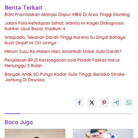
Berita Terkait
BGN Prioritaskan Aktivasi Dapur MBG Di Area Tinggi Stunting
Jalani Pola Kehidupan Sehat, Wanita Ini Kaget Didiagnosis
Kanker Usus Besar Stadium 4
Waspada, Tekanan Darah Tinggi Karena Itu Sinyal Bahaya
buat Ginjal! Ini Ciri-cirinya
Minum Susu Ke Malam Hari, Amankah Untuk Gula Darah?
Penjelasan BPJS Kesejaganan soal Pindah Faskes Harus
Menunggu 3 Bulan
Banyak Anak SD Punya Kadar Gula Tinggi, Berisiko Stroke-
Jantung Di Dewasa
Baca Juga