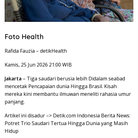
Foto Health
Rafida Fauzia –
detikHealth
Kamis, 25 Jun 2026 21:00 WIB
Jakarta
– Tiga saudari berusia lebih Didalam seabad
mencetak Pencapaian dunia Hingga Brasil. Kisah
mereka kini membantu ilmuwan meneliti rahasia umur
panjang.
Artikel ini disadur –> Detik.com Indonesia Berita News:
Potret Trio Saudari Tertua Hingga Dunia yang Masih
Hidup