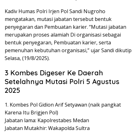
Kadiv Humas Polri Irjen Pol Sandi Nugroho
mengatakan, mutasi jabatan tersebut bentuk
penyegaran dan Pembuatan karier. “Mutasi jabatan
merupakan proses alamiah Di organisasi sebagai
bentuk penyegaran, Pembuatan karier, serta
pemenuhan kebutuhan organisasi,” ujar Sandi dikutip
Selasa, (19/8/2025).
3 Kombes Digeser Ke Daerah
Setelahnya Mutasi Polri 5 Agustus
2025
1. Kombes Pol Gidion Arif Setyawan (naik pangkat
Karena Itu Brigjen Pol)
Jabatan lama: Kapolrestabes Medan
Jabatan Mutakhir: Wakapolda Sultra