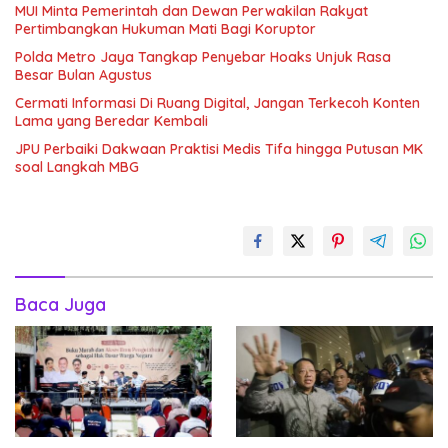
MUI Minta Pemerintah dan Dewan Perwakilan Rakyat
Pertimbangkan Hukuman Mati Bagi Koruptor
Polda Metro Jaya Tangkap Penyebar Hoaks Unjuk Rasa
Besar Bulan Agustus
Cermati Informasi Di Ruang Digital, Jangan Terkecoh Konten
Lama yang Beredar Kembali
JPU Perbaiki Dakwaan Praktisi Medis Tifa hingga Putusan MK
soal Langkah MBG
Baca Juga