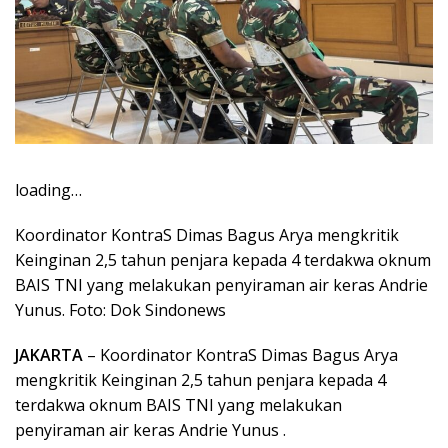
loading…
Koordinator KontraS Dimas Bagus Arya mengkritik
Keinginan 2,5 tahun penjara kepada 4 terdakwa oknum
BAIS TNI yang melakukan penyiraman air keras Andrie
Yunus. Foto: Dok Sindonews
JAKARTA
– Koordinator KontraS Dimas Bagus Arya
mengkritik Keinginan 2,5 tahun penjara kepada 4
terdakwa oknum BAIS TNI yang melakukan
penyiraman air keras Andrie Yunus .